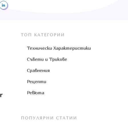
ТОП КАТЕГОРИИ
Технически Характеристики
Съвети и Трикове
Сравнения
Рецепти
Ревюта
r
ПОПУЛЯРНИ СТАТИИ