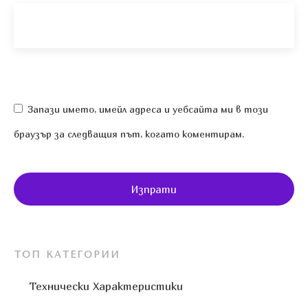
Запази името, имейл адреса и уебсайта ми в този
браузър за следващия път, когато коментирам.
Изпрати
ТОП КАТЕГОРИИ
Технически Характеристики