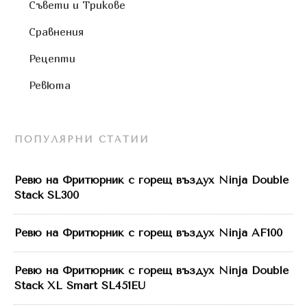
Съвети и Трикове
Сравнения
Рецепти
Ревюта
ПОПУЛЯРНИ СТАТИИ
Ревю на Фритюрник с горещ въздух Ninja Double
Stack SL300
Ревю на Фритюрник с горещ въздух Ninja AF100
Ревю на Фритюрник с горещ въздух Ninja Double
Stack XL Smart SL451EU