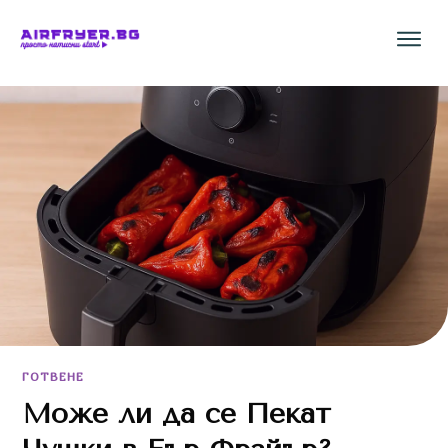
ГОТВЕНЕ
Може ли да се Пекат