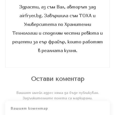
Здрасти, аз съм Вал, авторът зад
airfryer.bg. Завършила съм ТОХА и
Университета по Хранителни
Технологии и споделям честни ревюта и
рецепти за еър фрайър, които работят
в реалната кухня.
Остави коментар
Вашият имейл адрес няма да бъде публикуван.
Задължителните полета са маркирани.