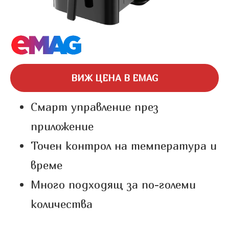
ВИЖ ЦЕНА В EMAG
Смарт управление през
приложение
Точен контрол на температура и
време
Много подходящ за по-големи
количества