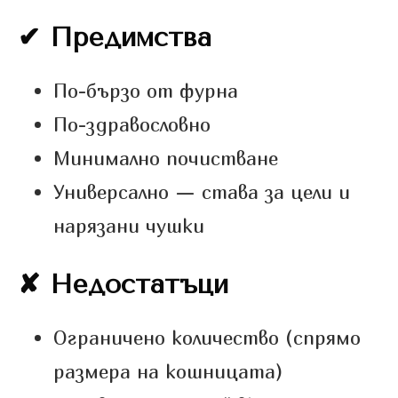
✔ Предимства
По-бързо от фурна
По-здравословно
Минимално почистване
Универсално — става за цели и
нарязани чушки
✘ Недостатъци
Ограничено количество (спрямо
размера на кошницата)